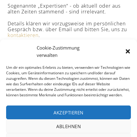
Sogenannte „Expertisen“ - ob aktuell oder aus
alten Zeiten stammend - sind irrelevant.
Details klären wir vorzugsweise im persönlichen
Gespräch bzw. über Email und bitten Sie, uns zu
kontaktieren
.
zurück
Cookie-Zustimmung
verwalten
Um dir ein optimales Erlebnis zu bieten, verwenden wir Technologien wie
Cookies, um Geräteinformationen zu speichern und/oder darauf
zuzugreifen. Wenn du diesen Technologien zustimmst, können wir Daten
wie das Surfverhalten oder eindeutige IDs auf dieser Website
verarbeiten. Wenn du deine Zustimmung nicht erteilst oder zurückziehst,
können bestimmte Merkmale und Funktionen beeinträchtigt werden.
AKZEPTIEREN
ABLEHNEN