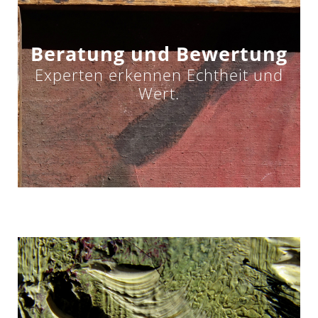
Beratung und Bewertung
Experten erkennen Echtheit und
Wert.