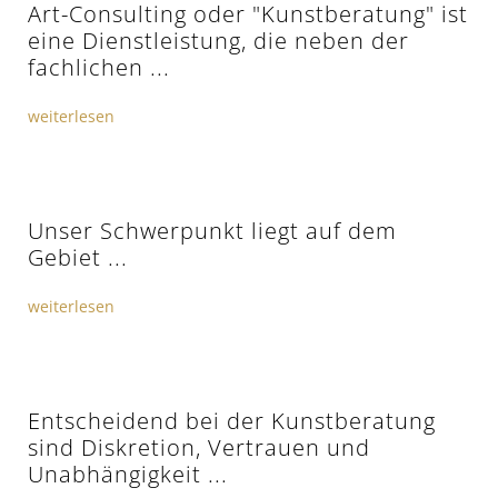
Art-Consulting oder "Kunstberatung" ist
eine Dienstleistung, die neben der
fachlichen ...
weiterlesen
Unser Schwerpunkt liegt auf dem
Gebiet ...
weiterlesen
Entscheidend bei der Kunstberatung
sind Diskretion, Vertrauen und
Unabhängigkeit ...