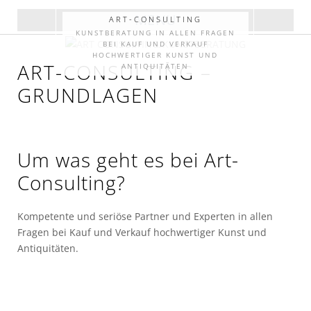
MENU
ART-CONSULTING
KUNSTBERATUNG IN ALLEN FRAGEN
BEI KAUF UND VERKAUF
HOCHWERTIGER KUNST UND
ART-CONSULTING –
ANTIQUITÄTEN
GRUNDLAGEN
Um was geht es bei Art-
Consulting?
Kompetente und seriöse Partner und Experten in allen
Fragen bei Kauf und Verkauf hochwertiger Kunst und
Antiquitäten.