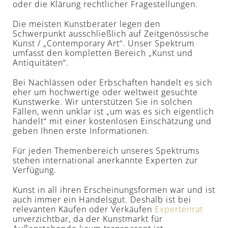
oder die Klärung rechtlicher Fragestellungen.
Die meisten Kunstberater legen den
Schwerpunkt ausschließlich auf Zeitgenössische
Kunst / „Contemporary Art“. Unser Spektrum
umfasst den kompletten Bereich „Kunst und
Antiquitäten“.
Bei Nachlässen oder Erbschaften handelt es sich
eher um hochwertige oder weltweit gesuchte
Kunstwerke. Wir unterstützen Sie in solchen
Fällen, wenn unklar ist „um was es sich eigentlich
handelt“ mit einer kostenlosen Einschätzung und
geben Ihnen erste Informationen.
Für jeden Themenbereich unseres Spektrums
stehen international anerkannte Experten zur
Verfügung.
Kunst in all ihren Erscheinungsformen war und ist
auch immer ein Handelsgut. Deshalb ist bei
relevanten Käufen oder Verkäufen
Expertenrat
unverzichtbar, da der Kunstmarkt für