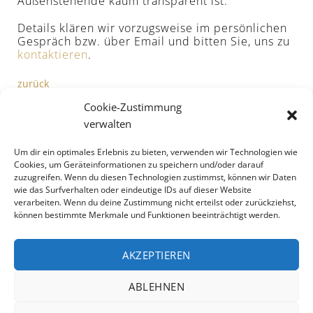
Außenstehende kaum transparent ist.
Details klären wir vorzugsweise im persönlichen
Gespräch bzw. über Email und bitten Sie, uns zu
kontaktieren
.
zurück
Cookie-Zustimmung
verwalten
Um dir ein optimales Erlebnis zu bieten, verwenden wir Technologien wie
Cookies, um Geräteinformationen zu speichern und/oder darauf
zuzugreifen. Wenn du diesen Technologien zustimmst, können wir Daten
wie das Surfverhalten oder eindeutige IDs auf dieser Website
verarbeiten. Wenn du deine Zustimmung nicht erteilst oder zurückziehst,
können bestimmte Merkmale und Funktionen beeinträchtigt werden.
AKZEPTIEREN
ABLEHNEN